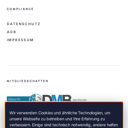
COMPLIANCE
DATENSCHUTZ
AGB
IMPRESSUM
MITGLIEDSCHAFTEN
Wir verwenden Cookies und ähnliche Technologien, um
unsere Webseite zu betreiben und Ihre Erfahrung zu
verbessern. Einige sind technisch notwendig, andere helfen