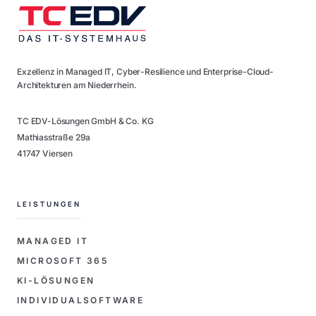
Exzellenz in Managed IT, Cyber-Resilience und Enterprise-Cloud-
Architekturen am Niederrhein.
TC EDV-Lösungen GmbH & Co. KG
Mathiasstraße 29a
41747 Viersen
LEISTUNGEN
MANAGED IT
MICROSOFT 365
KI-LÖSUNGEN
INDIVIDUALSOFTWARE