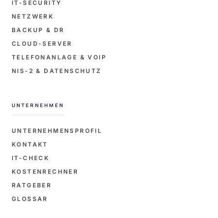
IT-SECURITY
NETZWERK
BACKUP & DR
CLOUD-SERVER
TELEFONANLAGE & VOIP
NIS-2 & DATENSCHUTZ
UNTERNEHMEN
UNTERNEHMENSPROFIL
KONTAKT
IT-CHECK
KOSTENRECHNER
RATGEBER
GLOSSAR