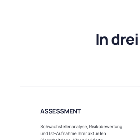
In dre
ASSESSMENT
Schwachstellenanalyse, Risikobewertung
und Ist-Aufnahme Ihrer aktuellen