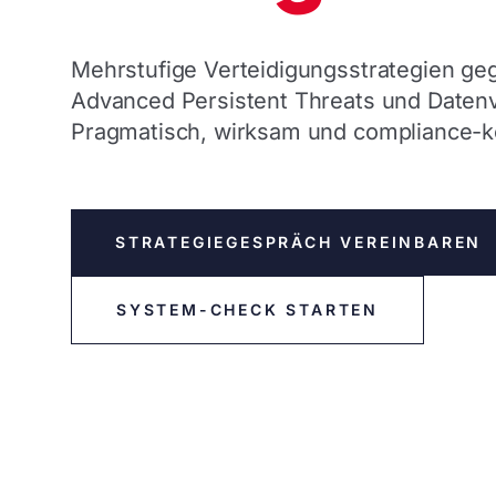
Mehrstufige Verteidigungsstrategien g
Advanced Persistent Threats und Datenv
Pragmatisch, wirksam und compliance-k
STRATEGIEGESPRÄCH VEREINBAREN
SYSTEM-CHECK STARTEN