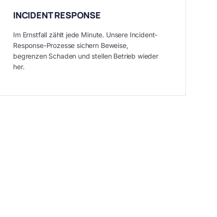
INCIDENT RESPONSE
Im Ernstfall zählt jede Minute. Unsere Incident-
Response-Prozesse sichern Beweise,
begrenzen Schaden und stellen Betrieb wieder
her.