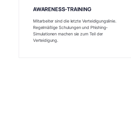
AWARENESS-TRAINING
Mitarbeiter sind die letzte Verteidigungslinie.
Regelmäßige Schulungen und Phishing-
Simulationen machen sie zum Teil der
Verteidigung.