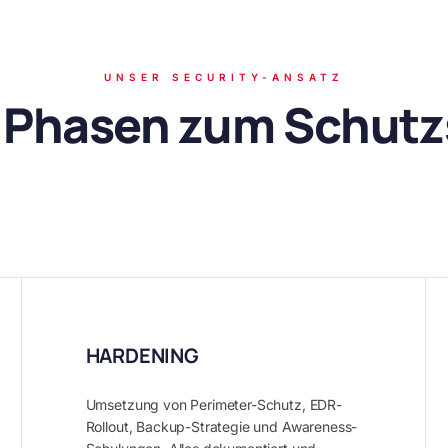
UNSER SECURITY-ANSATZ
i Phasen zum Schutz
HARDENING
Umsetzung von Perimeter-Schutz, EDR-
Rollout, Backup-Strategie und Awareness-