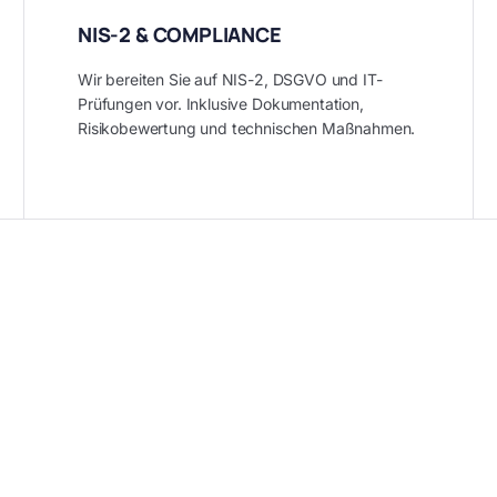
NIS-2 & COMPLIANCE
Wir bereiten Sie auf NIS-2, DSGVO und IT-
Prüfungen vor. Inklusive Dokumentation,
Risikobewertung und technischen Maßnahmen.