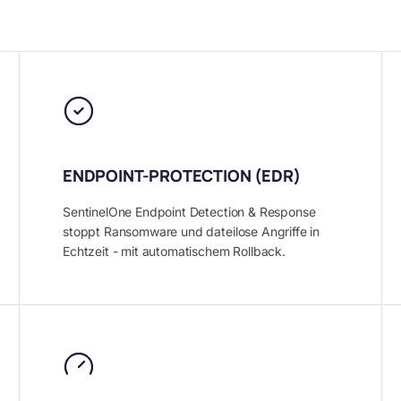
ENDPOINT-PROTECTION (EDR)
SentinelOne Endpoint Detection & Response
stoppt Ransomware und dateilose Angriffe in
Echtzeit - mit automatischem Rollback.