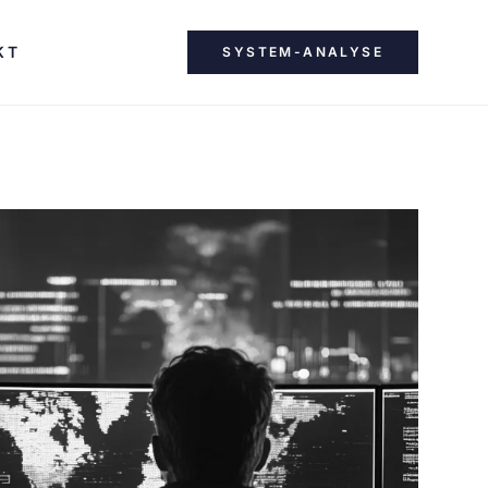
KT
SYSTEM-ANALYSE