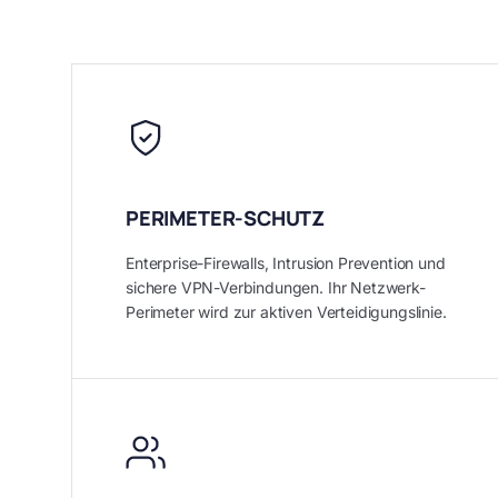
PERIMETER-SCHUTZ
Enterprise-Firewalls, Intrusion Prevention und
sichere VPN-Verbindungen. Ihr Netzwerk-
Perimeter wird zur aktiven Verteidigungslinie.