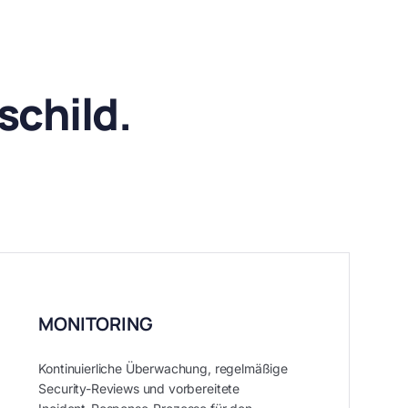
schild.
MONITORING
Kontinuierliche Überwachung, regelmäßige
Security-Reviews und vorbereitete