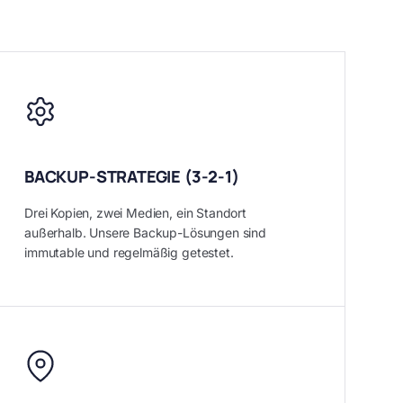
BACKUP-STRATEGIE (3-2-1)
Drei Kopien, zwei Medien, ein Standort
außerhalb. Unsere Backup-Lösungen sind
immutable und regelmäßig getestet.