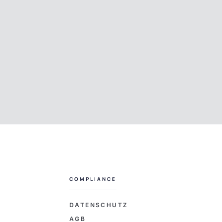
COMPLIANCE
L
DATENSCHUTZ
AGB