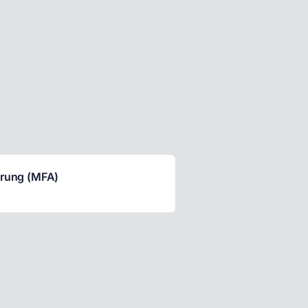
erung (MFA)