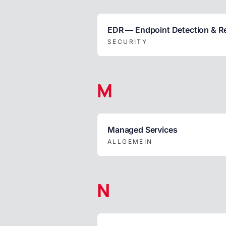
EDR — Endpoint Detection & 
SECURITY
M
Managed Services
ALLGEMEIN
N