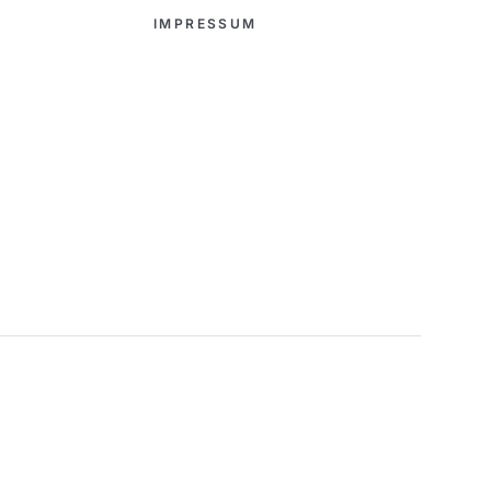
IMPRESSUM