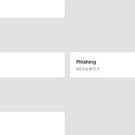
Phishing
SECURITY