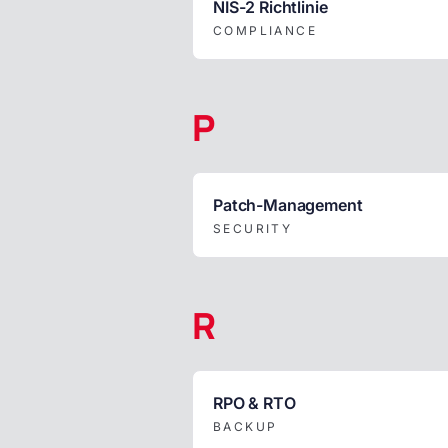
NIS-2 Richtlinie
COMPLIANCE
P
Patch-Management
SECURITY
R
RPO & RTO
BACKUP