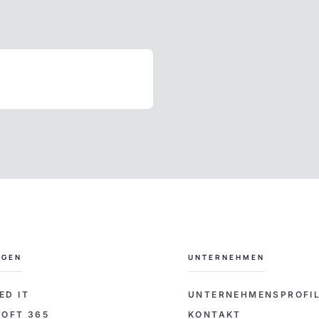
NGEN
UNTERNEHMEN
ED IT
UNTERNEHMENSPROFI
OFT 365
KONTAKT