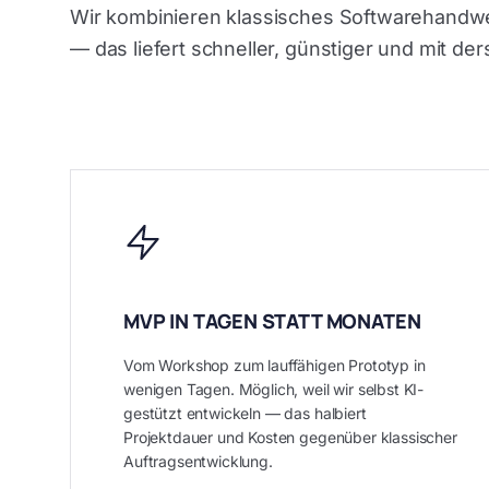
Wir kombinieren klassisches Softwarehandw
— das liefert schneller, günstiger und mit der
MVP IN TAGEN STATT MONATEN
Vom Workshop zum lauffähigen Prototyp in
wenigen Tagen. Möglich, weil wir selbst KI-
gestützt entwickeln — das halbiert
Projektdauer und Kosten gegenüber klassischer
Auftragsentwicklung.