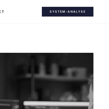
KT
SYSTEM-ANALYSE