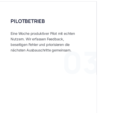
PILOTBETRIEB
Eine Woche produktiver Pilot mit echten
Nutzern. Wir erfassen Feedback,
03
beseitigen Fehler und priorisieren die
nächsten Ausbauschritte gemeinsam.