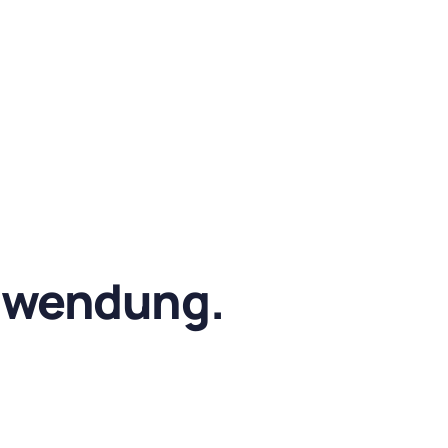
nwendung.