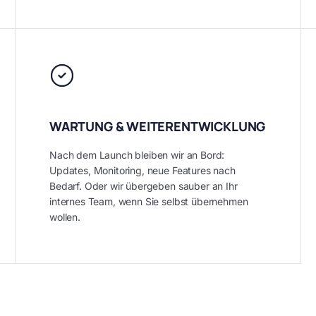
WARTUNG & WEITERENTWICKLUNG
Nach dem Launch bleiben wir an Bord:
Updates, Monitoring, neue Features nach
Bedarf. Oder wir übergeben sauber an Ihr
internes Team, wenn Sie selbst übernehmen
wollen.