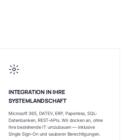
INTEGRATION IN IHRE
SYSTEMLANDSCHAFT
Microsoft 365, DATEV, ERP, Paperless, SQL-
Datenbanken, REST-APIs. Wir docken an, ohne
Ihre bestehende IT umzubauen — inklusive
Single Sign-On und sauberer Berechtigungen.