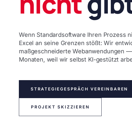
nicht
gibt
Wenn Standardsoftware Ihren Prozess ni
Excel an seine Grenzen stößt: Wir entwi
maßgeschneiderte Webanwendungen — i
Monaten, weil wir selbst KI-gestützt arbe
STRATEGIEGESPRÄCH VEREINBAREN
PROJEKT SKIZZIEREN