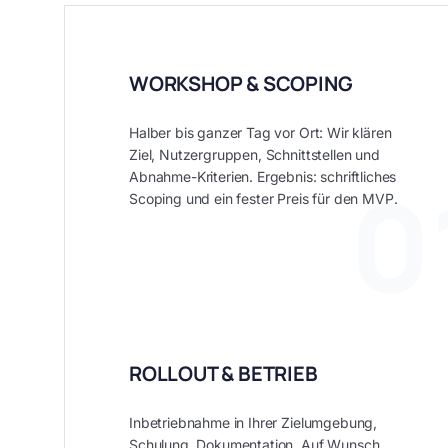
WORKSHOP & SCOPING
Halber bis ganzer Tag vor Ort: Wir klären
Ziel, Nutzergruppen, Schnittstellen und
0
Abnahme-Kriterien. Ergebnis: schriftliches
Scoping und ein fester Preis für den MVP.
ROLLOUT & BETRIEB
Inbetriebnahme in Ihrer Zielumgebung,
Schulung, Dokumentation. Auf Wunsch