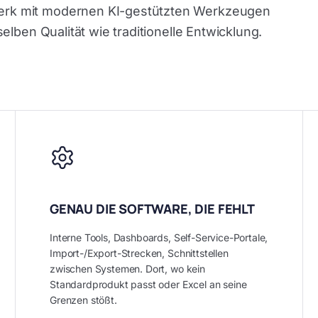
erk mit modernen KI-gestützten Werkzeugen
selben Qualität wie traditionelle Entwicklung.
GENAU DIE SOFTWARE, DIE FEHLT
Interne Tools, Dashboards, Self-Service-Portale,
Import-/Export-Strecken, Schnittstellen
zwischen Systemen. Dort, wo kein
Standardprodukt passt oder Excel an seine
Grenzen stößt.