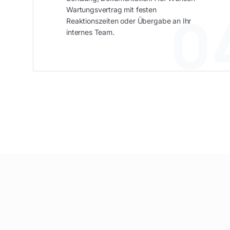
0
Wartungsvertrag mit festen
Reaktionszeiten oder Übergabe an Ihr
internes Team.