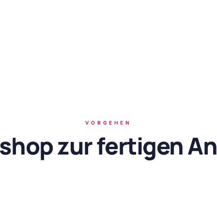
VORGEHEN
shop zur fertigen A