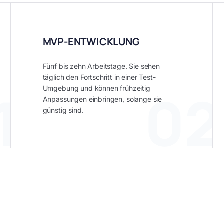
MVP-ENTWICKLUNG
Fünf bis zehn Arbeitstage. Sie sehen
täglich den Fortschritt in einer Test-
1
02
Umgebung und können frühzeitig
Anpassungen einbringen, solange sie
günstig sind.