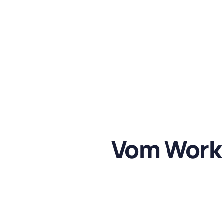
Vom Work