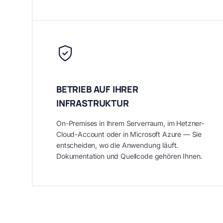
BETRIEB AUF IHRER
INFRASTRUKTUR
On-Premises in Ihrem Serverraum, im Hetzner-
Cloud-Account oder in Microsoft Azure — Sie
entscheiden, wo die Anwendung läuft.
Dokumentation und Quellcode gehören Ihnen.