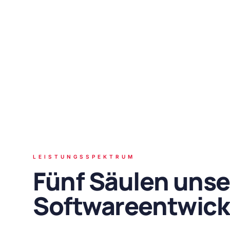
LEISTUNGSSPEKTRUM
Fünf Säulen unse
Softwareentwick