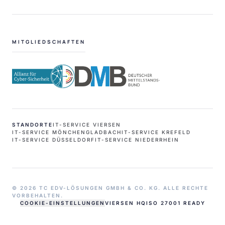
MITGLIEDSCHAFTEN
STANDORTE
IT-SERVICE VIERSEN
IT-SERVICE MÖNCHENGLADBACH
IT-SERVICE KREFELD
IT-SERVICE DÜSSELDORF
IT-SERVICE NIEDERRHEIN
© 2026 TC EDV-LÖSUNGEN GMBH & CO. KG. ALLE RECHTE
VORBEHALTEN.
COOKIE-EINSTELLUNGEN
VIERSEN HQ
ISO 27001 READY