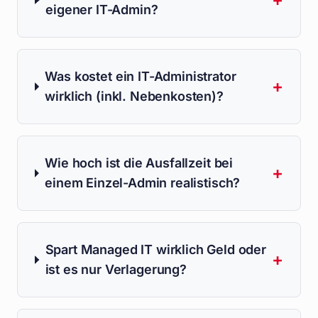
eigener IT-Admin?
Was kostet ein IT-Administrator
+
wirklich (inkl. Nebenkosten)?
Wie hoch ist die Ausfallzeit bei
+
einem Einzel-Admin realistisch?
Spart Managed IT wirklich Geld oder
+
ist es nur Verlagerung?