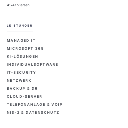
41747 Viersen
LEISTUNGEN
MANAGED IT
MICROSOFT 365
KI-LÖSUNGEN
INDIVIDUALSOFTWARE
IT-SECURITY
NETZWERK
BACKUP & DR
CLOUD-SERVER
TELEFONANLAGE & VOIP
NIS-2 & DATENSCHUTZ