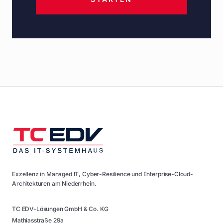
Exzellenz in Managed IT, Cyber-Resilience und Enterprise-Cloud-
Architekturen am Niederrhein.
TC EDV-Lösungen GmbH & Co. KG
Mathiasstraße 29a