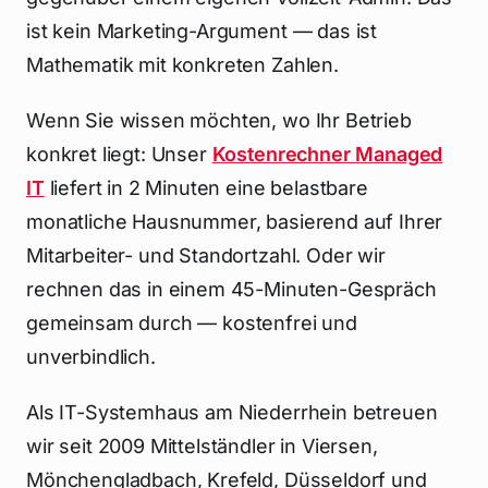
ist kein Marketing-Argument — das ist
Mathematik mit konkreten Zahlen.
Wenn Sie wissen möchten, wo Ihr Betrieb
konkret liegt: Unser
Kostenrechner Managed
IT
liefert in 2 Minuten eine belastbare
monatliche Hausnummer, basierend auf Ihrer
Mitarbeiter- und Standortzahl. Oder wir
rechnen das in einem 45-Minuten-Gespräch
gemeinsam durch — kostenfrei und
unverbindlich.
Als IT-Systemhaus am Niederrhein betreuen
wir seit 2009 Mittelständler in Viersen,
Mönchengladbach, Krefeld, Düsseldorf und