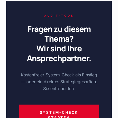
AUDIT-TOOL
Fragen zu diesem
Thema?
Wir sind Ihre
Ansprechpartner.
Kostenfreier System-Check als Einstieg
— oder ein direktes Strategiegespräch.
Sie entscheiden.
SYSTEM-CHECK
STARTEN