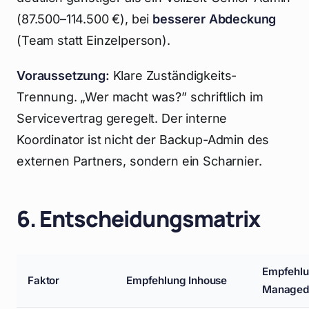
(87.500–114.500 €), bei
besserer Abdeckung
(Team statt Einzelperson).
Voraussetzung:
Klare Zuständigkeits-
Trennung. „Wer macht was?” schriftlich im
Servicevertrag geregelt. Der interne
Koordinator ist nicht der Backup-Admin des
externen Partners, sondern ein Scharnier.
6. Entscheidungsmatrix
Empfehl
Faktor
Empfehlung Inhouse
Managed