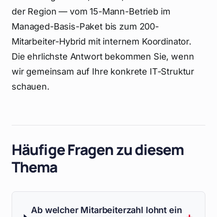
der Region — vom 15-Mann-Betrieb im
Managed-Basis-Paket bis zum 200-
Mitarbeiter-Hybrid mit internem Koordinator.
Die ehrlichste Antwort bekommen Sie, wenn
wir gemeinsam auf Ihre konkrete IT-Struktur
schauen.
Häufige Fragen zu diesem
Thema
Ab welcher Mitarbeiterzahl lohnt ein
+