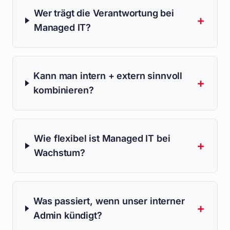
Wer trägt die Verantwortung bei
+
Managed IT?
Kann man intern + extern sinnvoll
+
kombinieren?
Wie flexibel ist Managed IT bei
+
Wachstum?
Was passiert, wenn unser interner
+
Admin kündigt?