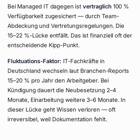
Bei Managed IT dagegen ist
vertraglich
100 %
Verfügbarkeit zugesichert — durch Team-
Abdeckung und Vertretungsregelungen. Die
15–22 %-Lücke entfällt. Das ist finanziell oft der
entscheidende Kipp-Punkt.
Fluktuations-Faktor:
IT-Fachkräfte in
Deutschland wechseln laut Branchen-Reports
15–20 % pro Jahr den Arbeitgeber. Bei
Kündigung dauert die Neubesetzung 2–4
Monate, Einarbeitung weitere 3–6 Monate. In
dieser Lücke geht Wissen verloren — oft
irreversibel, weil Dokumentation fehlt.