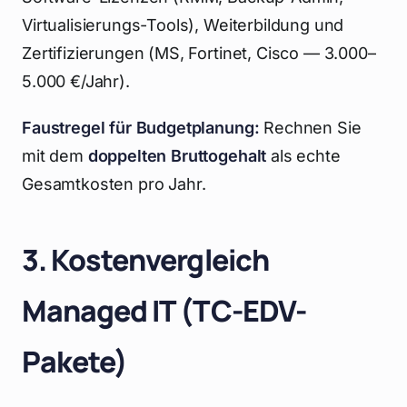
Virtualisierungs-Tools), Weiterbildung und
Zertifizierungen (MS, Fortinet, Cisco — 3.000–
5.000 €/Jahr).
Faustregel für Budgetplanung:
Rechnen Sie
mit dem
doppelten Bruttogehalt
als echte
Gesamtkosten pro Jahr.
3. Kostenvergleich
Managed IT (TC-EDV-
Pakete)