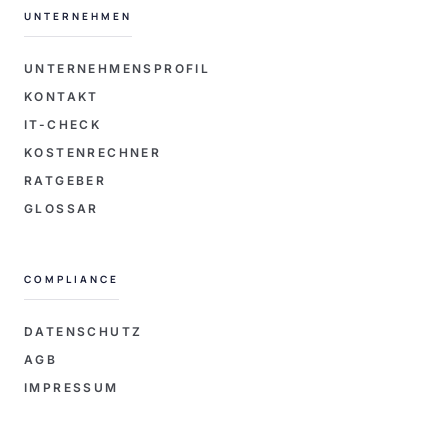
UNTERNEHMEN
UNTERNEHMENSPROFIL
KONTAKT
IT-CHECK
KOSTENRECHNER
RATGEBER
GLOSSAR
COMPLIANCE
DATENSCHUTZ
AGB
IMPRESSUM