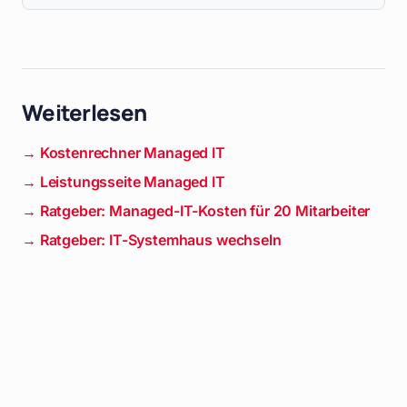
Weiterlesen
→ Kostenrechner Managed IT
→ Leistungsseite Managed IT
→ Ratgeber: Managed-IT-Kosten für 20 Mitarbeiter
→ Ratgeber: IT-Systemhaus wechseln