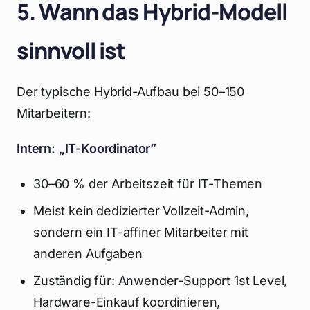
5. Wann das Hybrid-Modell
sinnvoll ist
Der typische Hybrid-Aufbau bei 50–150
Mitarbeitern:
Intern: „IT-Koordinator”
30–60 % der Arbeitszeit für IT-Themen
Meist kein dedizierter Vollzeit-Admin,
sondern ein IT-affiner Mitarbeiter mit
anderen Aufgaben
Zuständig für: Anwender-Support 1st Level,
Hardware-Einkauf koordinieren,