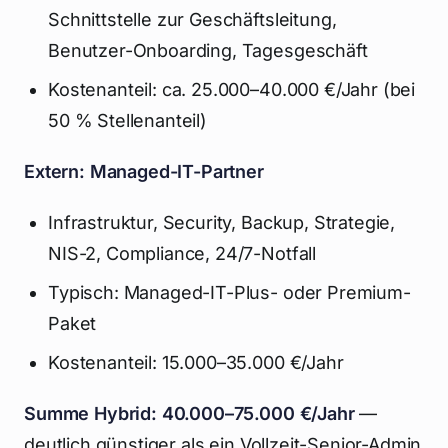
Schnittstelle zur Geschäftsleitung,
Benutzer-Onboarding, Tagesgeschäft
Kostenanteil: ca. 25.000–40.000 €/Jahr (bei
50 % Stellenanteil)
Extern: Managed-IT-Partner
Infrastruktur, Security, Backup, Strategie,
NIS-2, Compliance, 24/7-Notfall
Typisch: Managed-IT-Plus- oder Premium-
Paket
Kostenanteil: 15.000–35.000 €/Jahr
Summe Hybrid: 40.000–75.000 €/Jahr
—
deutlich günstiger als ein Vollzeit-Senior-Admin