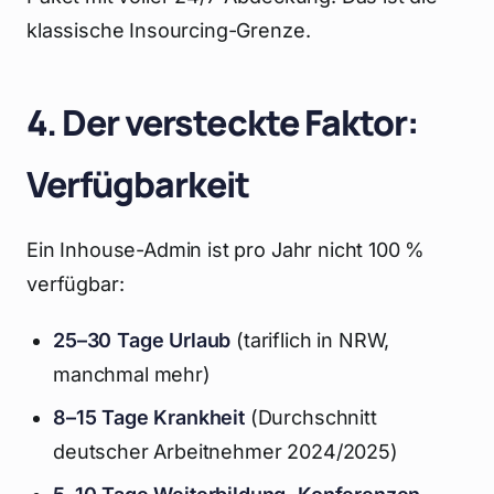
klassische Insourcing-Grenze.
4. Der versteckte Faktor:
Verfügbarkeit
Ein Inhouse-Admin ist pro Jahr nicht 100 %
verfügbar:
25–30 Tage Urlaub
(tariflich in NRW,
manchmal mehr)
8–15 Tage Krankheit
(Durchschnitt
deutscher Arbeitnehmer 2024/2025)