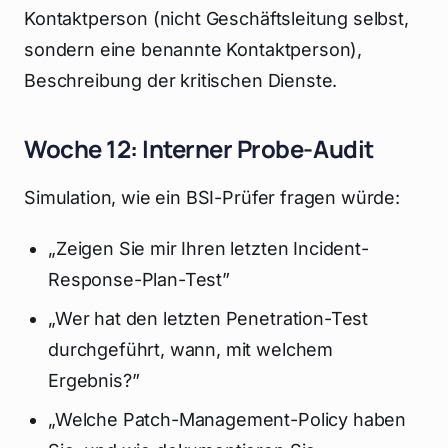
Kontaktperson (nicht Geschäftsleitung selbst,
sondern eine benannte Kontaktperson),
Beschreibung der kritischen Dienste.
Woche 12: Interner Probe-Audit
Simulation, wie ein BSI-Prüfer fragen würde:
„Zeigen Sie mir Ihren letzten Incident-
Response-Plan-Test”
„Wer hat den letzten Penetration-Test
durchgeführt, wann, mit welchem
Ergebnis?”
„Welche Patch-Management-Policy haben