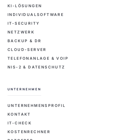
KI-LÖSUNGEN
INDIVIDUALSOFTWARE
IT-SECURITY
NETZWERK
BACKUP & DR
CLOUD-SERVER
TELEFONANLAGE & VOIP
NIS-2 & DATENSCHUTZ
UNTERNEHMEN
UNTERNEHMENSPROFIL
KONTAKT
IT-CHECK
KOSTENRECHNER