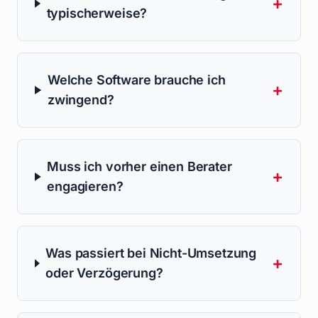
+
typischerweise?
Welche Software brauche ich
+
zwingend?
Muss ich vorher einen Berater
+
engagieren?
Was passiert bei Nicht-Umsetzung
+
oder Verzögerung?