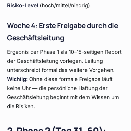
Risiko-Level
(hoch/mittel/niedrig).
Woche 4: Erste Freigabe durch die
Geschäftsleitung
Ergebnis der Phase 1 als 10–15-seitigen Report
der Geschäftsleitung vorlegen. Leitung
unterschreibt formal das weitere Vorgehen.
Wichtig:
Ohne diese formale Freigabe läuft
keine Uhr — die persönliche Haftung der
Geschäftsleitung beginnt mit dem Wissen um
die Risiken.
2. Phase 2 (Tag 31–60):