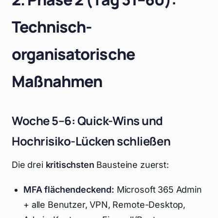
Technisch-
organisatorische
Maßnahmen
Woche 5–6: Quick-Wins und
Hochrisiko-Lücken schließen
Die drei
kritischsten
Bausteine zuerst:
MFA flächendeckend:
Microsoft 365 Admin
+ alle Benutzer, VPN, Remote-Desktop,