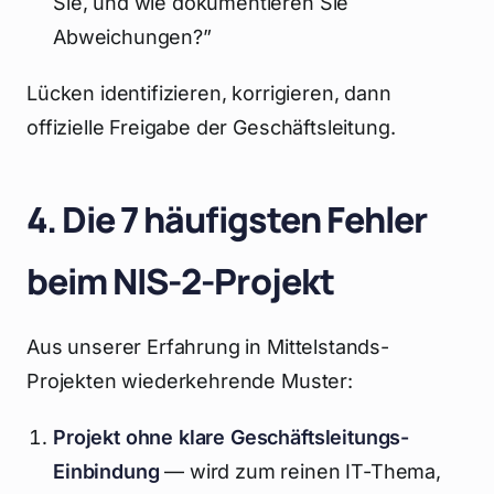
Sie, und wie dokumentieren Sie
Abweichungen?”
Lücken identifizieren, korrigieren, dann
offizielle Freigabe der Geschäftsleitung.
4. Die 7 häufigsten Fehler
beim NIS-2-Projekt
Aus unserer Erfahrung in Mittelstands-
Projekten wiederkehrende Muster:
Projekt ohne klare Geschäftsleitungs-
Einbindung
— wird zum reinen IT-Thema,