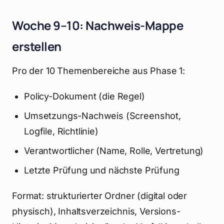
Woche 9–10: Nachweis-Mappe
erstellen
Pro der 10 Themenbereiche aus Phase 1:
Policy-Dokument (die Regel)
Umsetzungs-Nachweis (Screenshot,
Logfile, Richtlinie)
Verantwortlicher (Name, Rolle, Vertretung)
Letzte Prüfung und nächste Prüfung
Format: strukturierter Ordner (digital oder
physisch), Inhaltsverzeichnis, Versions-