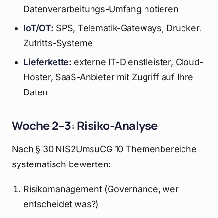
Datenverarbeitungs-Umfang notieren
IoT/OT:
SPS, Telematik-Gateways, Drucker,
Zutritts-Systeme
Lieferkette:
externe IT-Dienstleister, Cloud-
Hoster, SaaS-Anbieter mit Zugriff auf Ihre
Daten
Woche 2–3: Risiko-Analyse
Nach § 30 NIS2UmsuCG 10 Themenbereiche
systematisch bewerten:
Risikomanagement (Governance, wer
entscheidet was?)