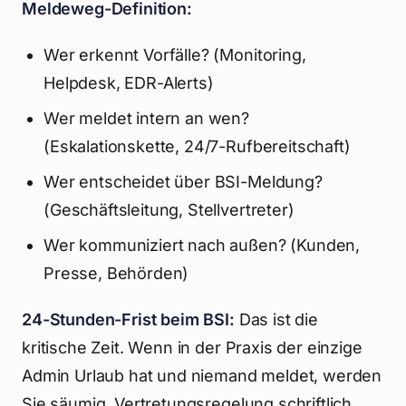
Meldeweg-Definition:
Wer erkennt Vorfälle? (Monitoring,
Helpdesk, EDR-Alerts)
Wer meldet intern an wen?
(Eskalationskette, 24/7-Rufbereitschaft)
Wer entscheidet über BSI-Meldung?
(Geschäftsleitung, Stellvertreter)
Wer kommuniziert nach außen? (Kunden,
Presse, Behörden)
24-Stunden-Frist beim BSI:
Das ist die
kritische Zeit. Wenn in der Praxis der einzige
Admin Urlaub hat und niemand meldet, werden
Sie säumig. Vertretungsregelung schriftlich.