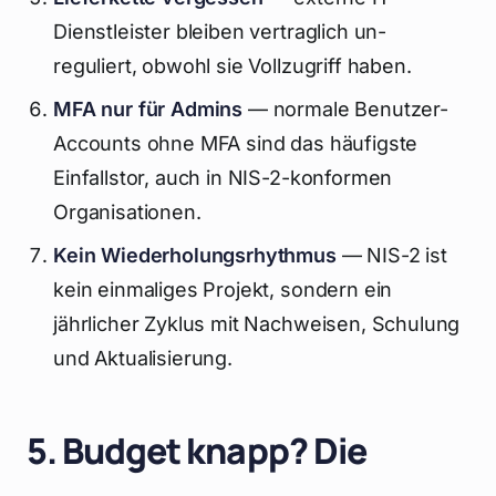
Dienstleister bleiben vertraglich un-
reguliert, obwohl sie Vollzugriff haben.
MFA nur für Admins
— normale Benutzer-
Accounts ohne MFA sind das häufigste
Einfallstor, auch in NIS-2-konformen
Organisationen.
Kein Wiederholungsrhythmus
— NIS-2 ist
kein einmaliges Projekt, sondern ein
jährlicher Zyklus mit Nachweisen, Schulung
und Aktualisierung.
5. Budget knapp? Die