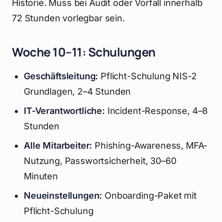
Historie. Muss bei Audit oder Vorfall innerhalb
72 Stunden vorlegbar sein.
Woche 10–11: Schulungen
Geschäftsleitung:
Pflicht-Schulung NIS-2
Grundlagen, 2–4 Stunden
IT-Verantwortliche:
Incident-Response, 4–8
Stunden
Alle Mitarbeiter:
Phishing-Awareness, MFA-
Nutzung, Passwortsicherheit, 30–60
Minuten
Neueinstellungen:
Onboarding-Paket mit
Pflicht-Schulung