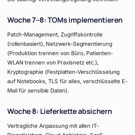
Woche 7–8: TOMs implementieren
Patch-Management, Zugriffskontrolle
(rollenbasiert), Netzwerk-Segmentierung
(Produktion trennen von Büro, Patienten-
WLAN trennen von Praxisnetz etc.),
Kryptographie (Festplatten-Verschlüsselung
auf Notebooks, TLS für alles, verschlüsselte E-
Mail für sensible Daten).
Woche 8: Lieferkette absichern
Vertragliche Anpassung mit allen IT-