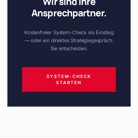
Wir sind Ihre
Ansprechpartner.
Kostenfreier System-Check als Einstieg
— oder ein direktes Strategiegespräch.
Sie entscheiden.
SYSTEM-CHECK
STARTEN