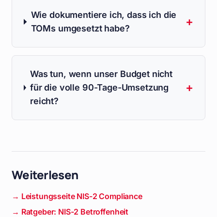
Wie dokumentiere ich, dass ich die
+
TOMs umgesetzt habe?
Was tun, wenn unser Budget nicht
+
für die volle 90-Tage-Umsetzung
reicht?
Weiterlesen
→ Leistungsseite NIS-2 Compliance
→ Ratgeber: NIS-2 Betroffenheit