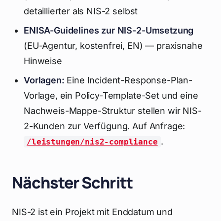
detaillierter als NIS-2 selbst
ENISA-Guidelines zur NIS-2-Umsetzung
(EU-Agentur, kostenfrei, EN) — praxisnahe
Hinweise
Vorlagen:
Eine Incident-Response-Plan-
Vorlage, ein Policy-Template-Set und eine
Nachweis-Mappe-Struktur stellen wir NIS-
2-Kunden zur Verfügung. Auf Anfrage:
.
/leistungen/nis2-compliance
Nächster Schritt
NIS-2 ist ein Projekt mit Enddatum und