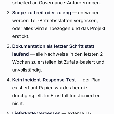
scheitert an Governance-Anforderungen.
Scope zu breit oder zu eng
— entweder
werden Teil-Betriebsstätten vergessen,
oder alles wird einbezogen und das Projekt
erstickt.
Dokumentation als letzter Schritt statt
laufend
— alle Nachweise in den letzten 2
Wochen zu erstellen ist Zufalls-basiert und
unvollständig.
Kein Incident-Response-Test
— der Plan
existiert auf Papier, wurde aber nie
durchgespielt. Im Ernstfall funktioniert er
nicht.
Lieferkette vergessen
— externe IT-