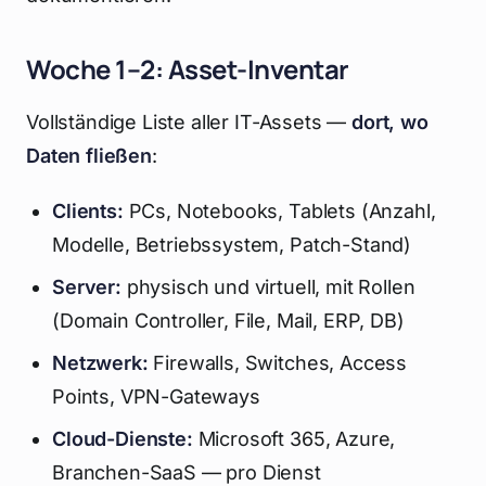
Woche 1–2: Asset-Inventar
Vollständige Liste aller IT-Assets —
dort, wo
Daten fließen
:
Clients:
PCs, Notebooks, Tablets (Anzahl,
Modelle, Betriebssystem, Patch-Stand)
Server:
physisch und virtuell, mit Rollen
(Domain Controller, File, Mail, ERP, DB)
Netzwerk:
Firewalls, Switches, Access
Points, VPN-Gateways
Cloud-Dienste:
Microsoft 365, Azure,
Branchen-SaaS — pro Dienst