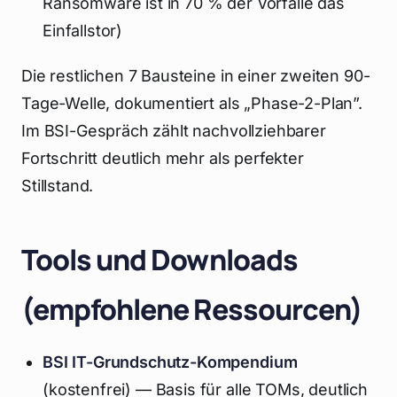
Ransomware ist in 70 % der Vorfälle das
Einfallstor)
Die restlichen 7 Bausteine in einer zweiten 90-
Tage-Welle, dokumentiert als „Phase-2-Plan”.
Im BSI-Gespräch zählt nachvollziehbarer
Fortschritt deutlich mehr als perfekter
Stillstand.
Tools und Downloads
(empfohlene Ressourcen)
BSI IT-Grundschutz-Kompendium
(kostenfrei) — Basis für alle TOMs, deutlich