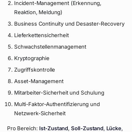
Incident-Management (Erkennung,
Reaktion, Meldung)
Business Continuity und Desaster-Recovery
Lieferkettensicherheit
Schwachstellenmanagement
Kryptographie
Zugriffskontrolle
Asset-Management
Mitarbeiter-Sicherheit und Schulung
Multi-Faktor-Authentifizierung und
Netzwerk-Sicherheit
Pro Bereich:
Ist-Zustand
,
Soll-Zustand
,
Lücke
,