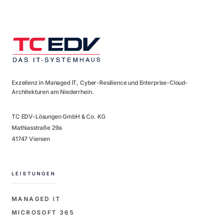
Exzellenz in Managed IT, Cyber-Resilience und Enterprise-Cloud-
Architekturen am Niederrhein.
TC EDV-Lösungen GmbH & Co. KG
Mathiasstraße 29a
41747 Viersen
LEISTUNGEN
MANAGED IT
MICROSOFT 365