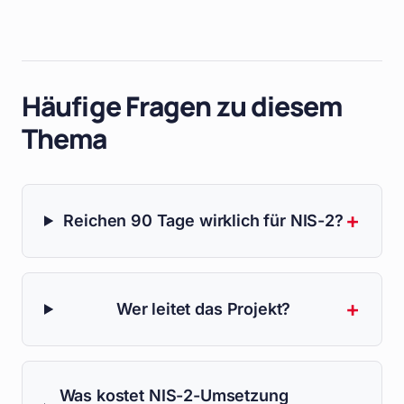
Häufige Fragen zu diesem
Thema
+
Reichen 90 Tage wirklich für NIS-2?
+
Wer leitet das Projekt?
Was kostet NIS-2-Umsetzung