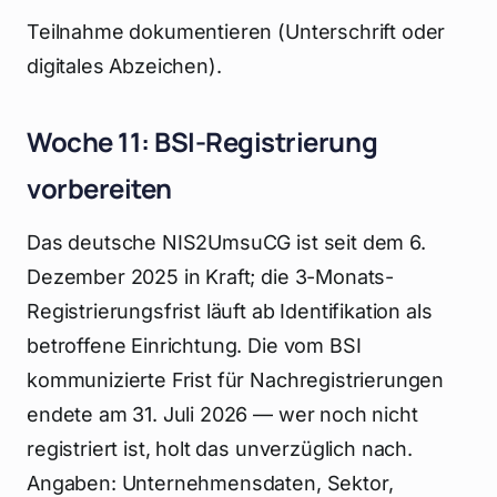
Teilnahme dokumentieren (Unterschrift oder
digitales Abzeichen).
Woche 11: BSI-Registrierung
vorbereiten
Das deutsche NIS2UmsuCG ist seit dem 6.
Dezember 2025 in Kraft; die 3-Monats-
Registrierungsfrist läuft ab Identifikation als
betroffene Einrichtung. Die vom BSI
kommunizierte Frist für Nachregistrierungen
endete am 31. Juli 2026 — wer noch nicht
registriert ist, holt das unverzüglich nach.
Angaben: Unternehmensdaten, Sektor,