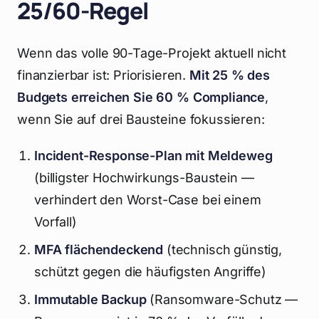
25/60-Regel
Wenn das volle 90-Tage-Projekt aktuell nicht
finanzierbar ist: Priorisieren.
Mit 25 % des
Budgets erreichen Sie 60 % Compliance
,
wenn Sie auf drei Bausteine fokussieren:
Incident-Response-Plan mit Meldeweg
(billigster Hochwirkungs-Baustein —
verhindert den Worst-Case bei einem
Vorfall)
MFA flächendeckend
(technisch günstig,
schützt gegen die häufigsten Angriffe)
Immutable Backup
(Ransomware-Schutz —