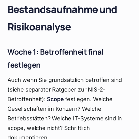
Bestandsaufnahme und
Risikoanalyse
Woche 1: Betroffenheit final
festlegen
Auch wenn Sie grundsätzlich betroffen sind
(siehe separater Ratgeber zur NIS-2-
Betroffenheit):
Scope
festlegen. Welche
Gesellschaften im Konzern? Welche
Betriebsstätten? Welche IT-Systeme sind in
scope, welche nicht? Schriftlich
dokumentieren.