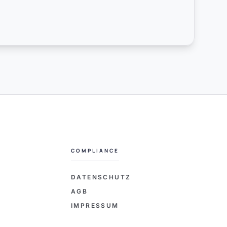
COMPLIANCE
L
DATENSCHUTZ
AGB
IMPRESSUM