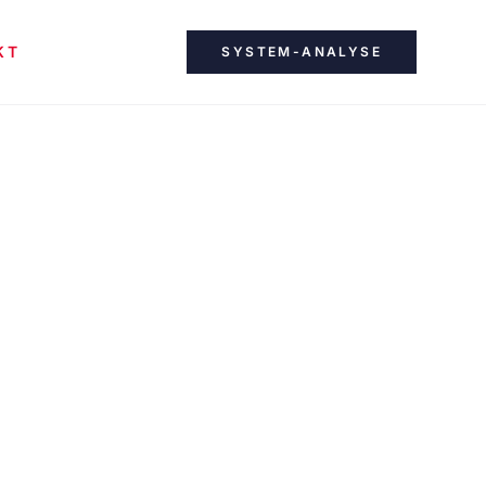
KT
SYSTEM-ANALYSE