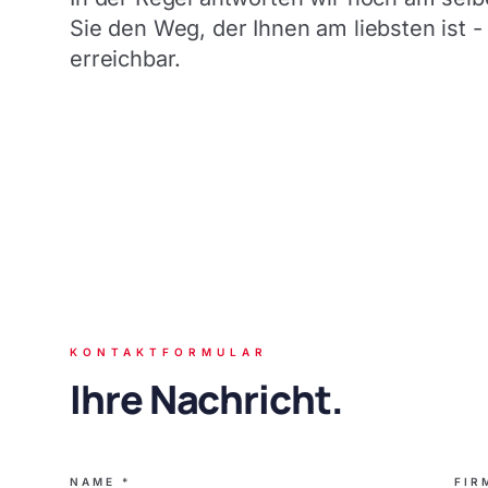
Sie den Weg, der Ihnen am liebsten ist - 
erreichbar.
KONTAKTFORMULAR
Ihre Nachricht.
NAME *
FIR