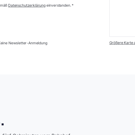
gemäß
Datenschutzerklärung
einverstanden. *
Größere Karte 
Keine Newsletter-Anmeldung
.